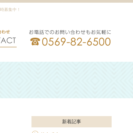
時募集中！
新着記事