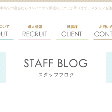
半島での宴会ならコンパニオン派遣のアクアが承ります。スタッフも随