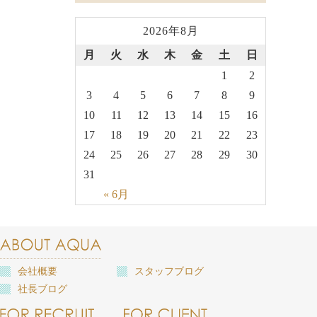
2026年8月
月
火
水
木
金
土
日
1
2
3
4
5
6
7
8
9
10
11
12
13
14
15
16
17
18
19
20
21
22
23
24
25
26
27
28
29
30
31
« 6月
会社概要
スタッフブログ
社長ブログ