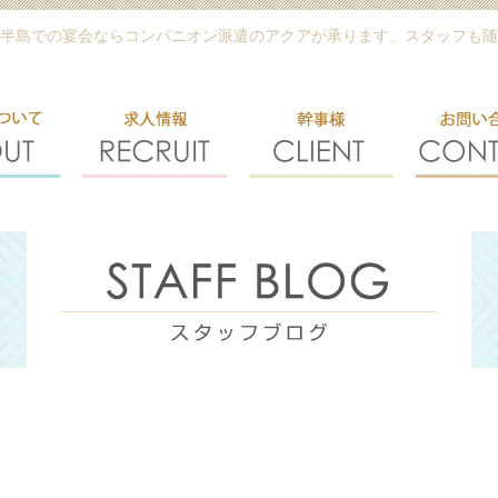
半島での宴会ならコンパニオン派遣のアクアが承ります。スタッフも随