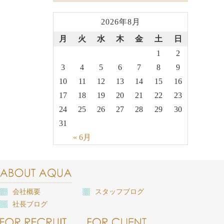
2026年8月
月
火
水
木
金
土
日
1
2
3
4
5
6
7
8
9
10
11
12
13
14
15
16
17
18
19
20
21
22
23
24
25
26
27
28
29
30
31
« 6月
会社概要
スタッフブログ
社長ブログ