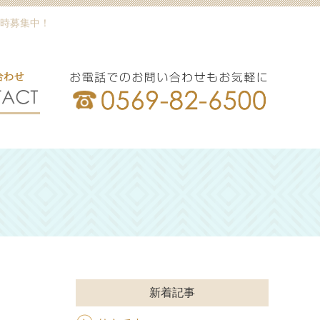
時募集中！
新着記事