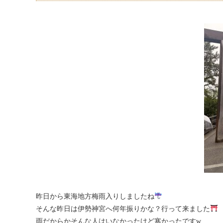
昨日から東海地方梅雨入りしましたね
そんな昨日は伊勢神宮へ何年振りかな？行って来ました
雨だからかそんな人はいなかったけど寒かったですw