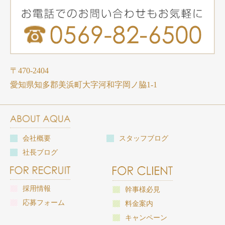
〒470-2404
愛知県知多郡美浜町大字河和字岡ノ脇1-1
会社概要
スタッフブログ
社長ブログ
採用情報
幹事様必見
応募フォーム
料金案内
キャンペーン