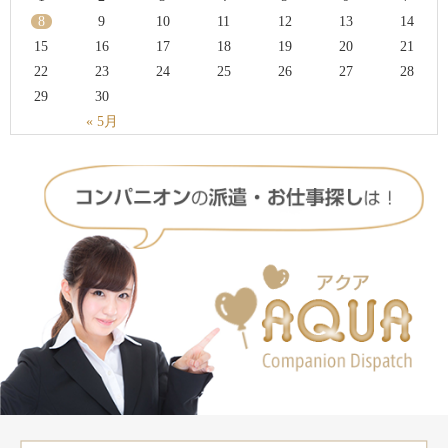
8
9
10
11
12
13
14
15
16
17
18
19
20
21
22
23
24
25
26
27
28
29
30
« 5月