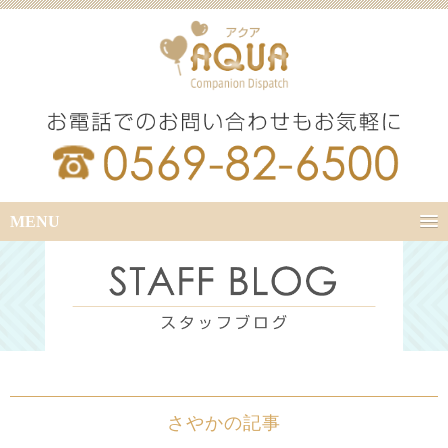
MENU
さやかの記事