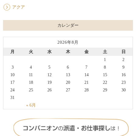
アクア
カレンダー
2026年8月
月
火
水
木
金
土
日
1
2
3
4
5
6
7
8
9
10
11
12
13
14
15
16
17
18
19
20
21
22
23
24
25
26
27
28
29
30
31
« 6月