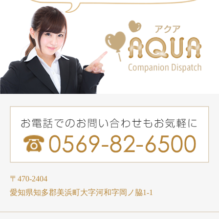
〒470-2404
愛知県知多郡美浜町大字河和字岡ノ脇1-1